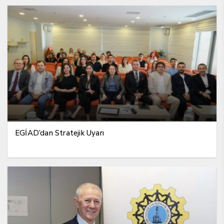
EGİAD’dan Stratejik Uyarı