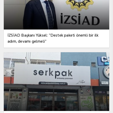
İZSİAD Başkanı Yüksel: “Destek paketi önemli bir ilk
adım, devamı gelmeli”