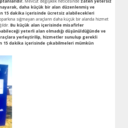
ptanlarıdır.
Mevcut değişiklik neticesinde
zaten yetersiz
nmayarak, daha küçük bir alan düzenlenmiş ve
n 15 dakika içerisinde ücretsiz alabilecekleri
oparkına sığmayan araçların daha küçük bir alanda hizmet
ildir.
Bu küçük alan içerisinde misafirler
abileceği yeterli alan olmadığı düşünüldüğünde ve
raçlara yerleştirilip, hizmetler sunulup gerekli
dan 15 dakika içerisinde çıkabilmeleri mümkün