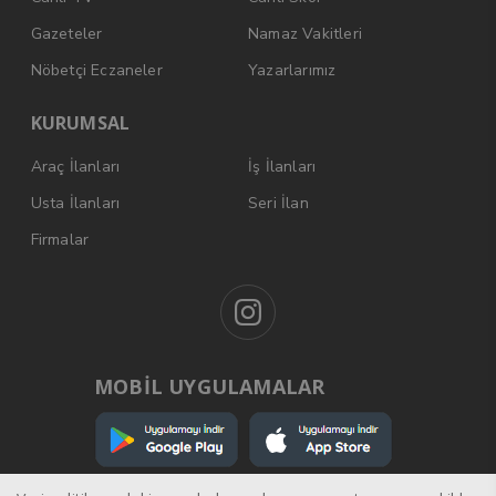
Gazeteler
Namaz Vakitleri
Nöbetçi Eczaneler
Yazarlarımız
KURUMSAL
Araç İlanları
İş İlanları
Usta İlanları
Seri İlan
Firmalar
MOBİL UYGULAMALAR