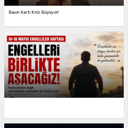
Basın Kartı Krizi Büyüyor!