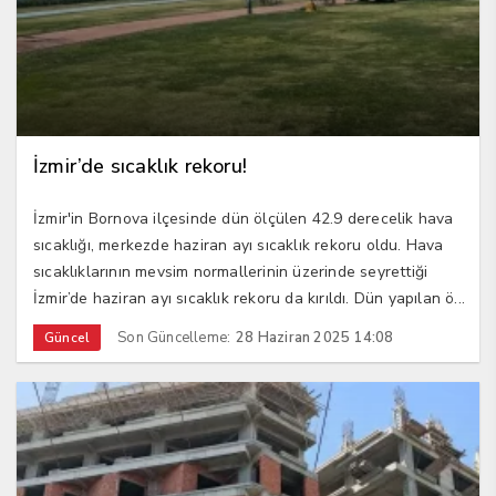
İzmir’de sıcaklık rekoru!
İzmir'in Bornova ilçesinde dün ölçülen 42.9 derecelik hava
sıcaklığı, merkezde haziran ayı sıcaklık rekoru oldu. Hava
sıcaklıklarının mevsim normallerinin üzerinde seyrettiği
İzmir’de haziran ayı sıcaklık rekoru da kırıldı. Dün yapılan ö...
Son Güncelleme:
28 Haziran 2025 14:08
Güncel