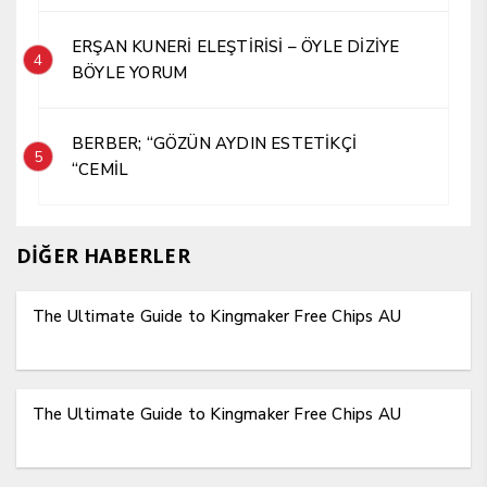
ERŞAN KUNERİ ELEŞTİRİSİ – ÖYLE DİZİYE
4
BÖYLE YORUM
BERBER; “GÖZÜN AYDIN ESTETİKÇİ
5
“CEMİL
DİĞER HABERLER
The Ultimate Guide to Kingmaker Free Chips AU
The Ultimate Guide to Kingmaker Free Chips AU