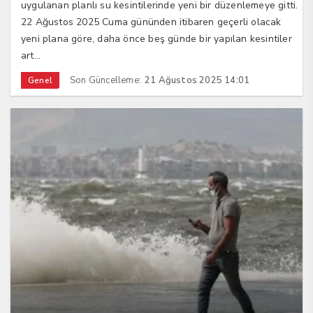
uygulanan planlı su kesintilerinde yeni bir düzenlemeye gitti.
22 Ağustos 2025 Cuma gününden itibaren geçerli olacak
yeni plana göre, daha önce beş günde bir yapılan kesintiler
art...
Son Güncelleme:
21 Ağustos 2025 14:01
Genel