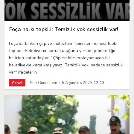
Foça halkı tepkili: Temizlik yok sessizlik var!
Foça’da biriken çöp ve molozların temizlenmemesi tepki
topladı. Belediyenin sorumluluğunu yerine getirmediğini
belirten vatandaşlar, "Çöpleri bile toplayamayan bir
belediyeyle karşı karşıyayız. Temizlik yok, sadece sessizlik
var" ifadelerin...
Son Güncelleme:
5 Ağustos 2025 12:13
Genel