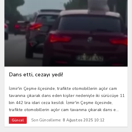
Dans etti, cezayı yedi!
İzmir'in Çeşme ilçesinde, trafikte otomobillerin açılır cam
tavanına çıkarak dans eden kişiler nedeniyle iki sürücüye 11
bin 442 lira idari ceza kesildi. İzmir'in Çeşme ilçesinde,
trafikte otomobillerin açılır cam tavanına çıkarak dans e...
Son Güncelleme:
8 Ağustos 2025 10:12
Güncel