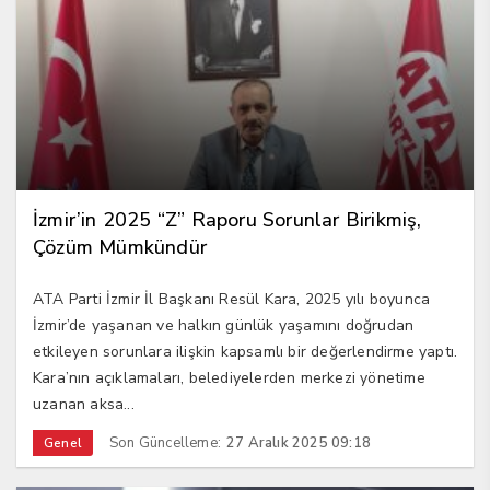
İzmir’in 2025 “Z” Raporu Sorunlar Birikmiş,
Çözüm Mümkündür
ATA Parti İzmir İl Başkanı Resül Kara, 2025 yılı boyunca
İzmir’de yaşanan ve halkın günlük yaşamını doğrudan
etkileyen sorunlara ilişkin kapsamlı bir değerlendirme yaptı.
Kara’nın açıklamaları, belediyelerden merkezi yönetime
uzanan aksa...
Son Güncelleme:
27 Aralık 2025 09:18
Genel