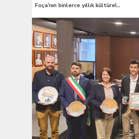
Foça’nın binlerce yıllık kültürel..