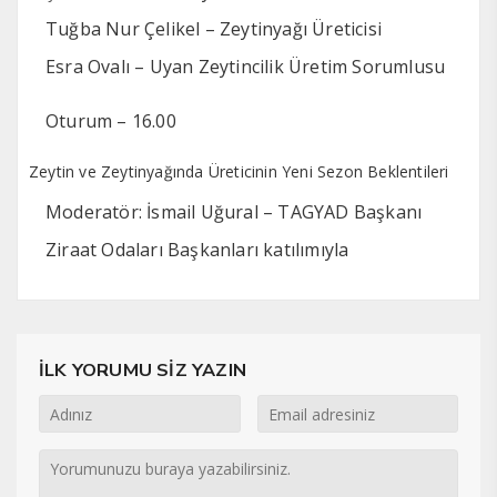
Tuğba Nur Çelikel – Zeytinyağı Üreticisi
Esra Ovalı – Uyan Zeytincilik Üretim Sorumlusu
Oturum – 16.00
Zeytin ve Zeytinyağında Üreticinin Yeni Sezon Beklentileri
Moderatör: İsmail Uğural – TAGYAD Başkanı
Ziraat Odaları Başkanları katılımıyla
İLK YORUMU SİZ YAZIN