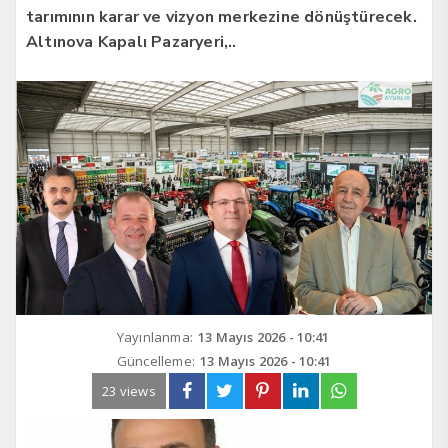
tarımının karar ve vizyon merkezine dönüştürecek.
Altınova Kapalı Pazaryeri,..
Yayınlanma:
13 Mayıs 2026 - 10:41
Güncelleme:
13 Mayıs 2026 - 10:41
23 views