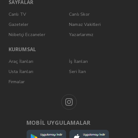
SAYFALAR
Canlı TV
Canlı Skor
Gazeteler
Namaz Vakitleri
Nöbetçi Eczaneler
Yazarlarımız
KURUMSAL
Araç İlanları
İş İlanları
Usta İlanları
Seri İlan
Firmalar
MOBİL UYGULAMALAR