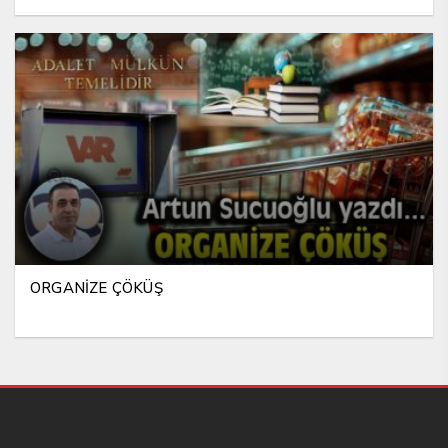
ORGANİZE ÇÖKÜŞ