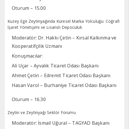
Oturum – 15.00
Kuzey Ege Zeytinyağında Küresel Marka Yolculuğu: Coğrafi
İşaret Yönetişimi ve Lisanslı Depoculuk
Moderatör: Dr. Hakkı Çetin – Kırsal Kalkınma ve
Kooperatifçilik Uzmanı
Konuşmacılar:
Ali Uçar – Ayvalık Ticaret Odası Başkanı
Ahmet Çetin – Edremit Ticaret Odası Başkanı
Hasan Varol – Burhaniye Ticaret Odası Başkanı
Oturum – 16.30
Zeytin ve Zeytinyağı Sektör Forumu
Moderatör: İsmail Uğural – TAGYAD Başkanı