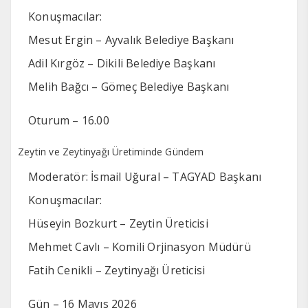
Konuşmacılar:
Mesut Ergin – Ayvalık Belediye Başkanı
Adil Kırgöz – Dikili Belediye Başkanı
Melih Bağcı – Gömeç Belediye Başkanı
Oturum – 16.00
Zeytin ve Zeytinyağı Üretiminde Gündem
Moderatör: İsmail Uğural – TAGYAD Başkanı
Konuşmacılar:
Hüseyin Bozkurt – Zeytin Üreticisi
Mehmet Cavlı – Komili Orjinasyon Müdürü
Fatih Cenikli – Zeytinyağı Üreticisi
Gün – 16 Mayıs 2026