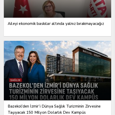
Aileyi ekonomik baskılar altında yalnız bırakmayacağız
Bazekol’den İzmir’i Dünya Sağlık Turizminin Zirvesine
Taşıyacak 150 Milyon Dolarlık Dev Kampüs