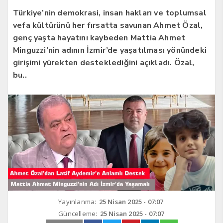
Türkiye’nin demokrasi, insan hakları ve toplumsal
vefa kültürünü her fırsatta savunan Ahmet Özal,
genç yaşta hayatını kaybeden Mattia Ahmet
Minguzzi’nin adının İzmir’de yaşatılması yönündeki
girişimi yürekten desteklediğini açıkladı. Özal,
bu..
Yayınlanma:
25 Nisan 2025 - 07:07
Güncelleme:
25 Nisan 2025 - 07:07