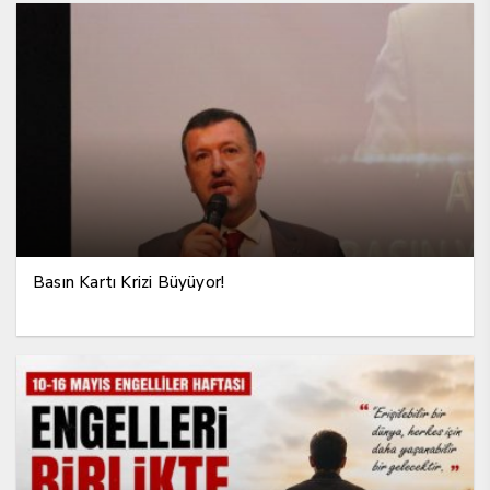
Basın Kartı Krizi Büyüyor!