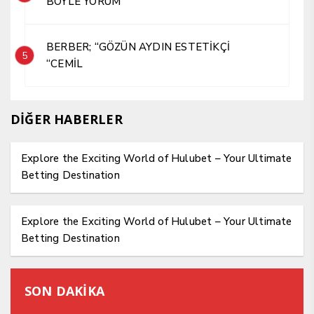
BÖYLE YORUM
BERBER; “GÖZÜN AYDIN ESTETİKÇİ
5
“CEMİL
DİĞER HABERLER
Explore the Exciting World of Hulubet – Your Ultimate
Betting Destination
Explore the Exciting World of Hulubet – Your Ultimate
Betting Destination
SON DAKİKA