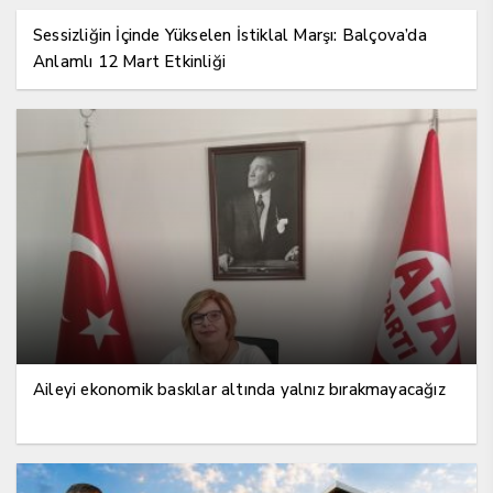
Sessizliğin İçinde Yükselen İstiklal Marşı: Balçova’da
Anlamlı 12 Mart Etkinliği
Aileyi ekonomik baskılar altında yalnız bırakmayacağız