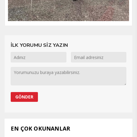
İLK YORUMU SİZ YAZIN
EN ÇOK OKUNANLAR