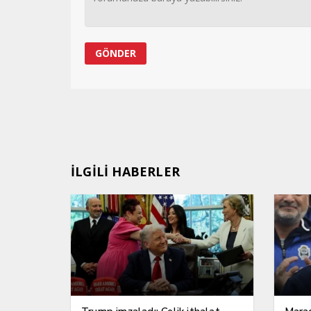
İLGİLİ HABERLER