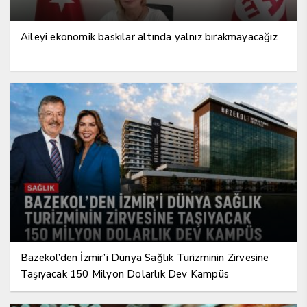
Aileyi ekonomik baskılar altında yalnız bırakmayacağız
Bazekol’den İzmir’i Dünya Sağlık Turizminin Zirvesine
Taşıyacak 150 Milyon Dolarlık Dev Kampüs