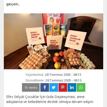
geçen..
Yayınlanma:
28 Temmuz 2025 - 08:13
Güncelleme:
28 Temmuz 2025 - 08:13
15 views
Efes Selçuk Çocuklar İçin Gıda Dayanışması, anne
adaylarına ve bebeklerine destek olmaya devam ediyor.