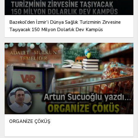
Bazekol’den İzmir’i Dünya Sağlık Turizminin Zirvesine
Taşıyacak 150 Milyon Dolarlık Dev Kampüs
ORGANİZE ÇÖKÜŞ