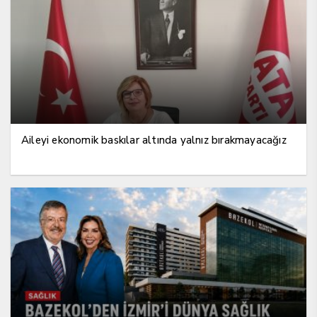
Aileyi ekonomik baskılar altında yalnız bırakmayacağız