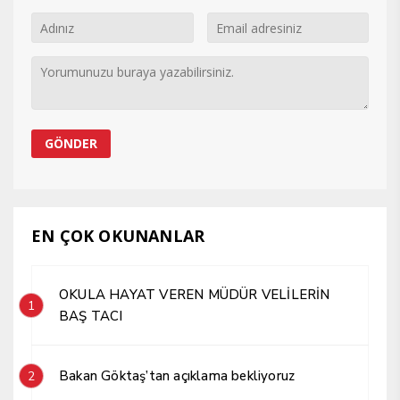
EN ÇOK OKUNANLAR
OKULA HAYAT VEREN MÜDÜR VELİLERİN
1
BAŞ TACI
Bakan Göktaş’tan açıklama bekliyoruz
2