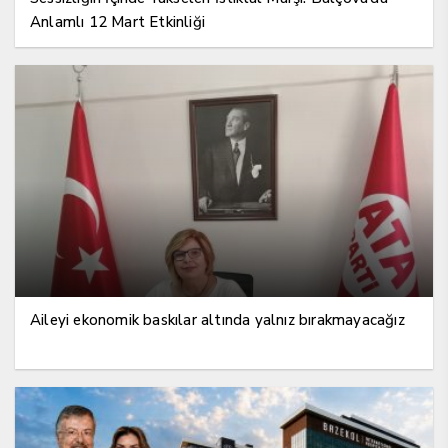
Anlamlı 12 Mart Etkinliği
Aileyi ekonomik baskılar altında yalnız bırakmayacağız