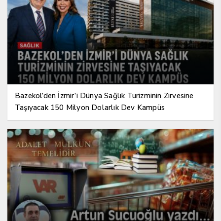
Bazekol’den İzmir’i Dünya Sağlık Turizminin Zirvesine
Taşıyacak 150 Milyon Dolarlık Dev Kampüs