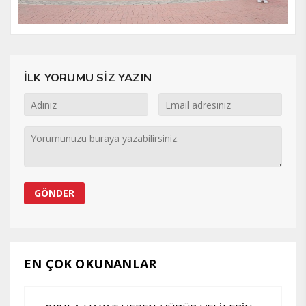
İLK YORUMU SİZ YAZIN
EN ÇOK OKUNANLAR