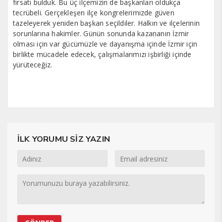
fırsatı bulduk. Bu üç ilçemizin de başkanları oldukça
tecrübeli. Gerçekleşen ilçe kongrelerimizde güven
tazeleyerek yeniden başkan seçildiler. Halkın ve ilçelerinin
sorunlarına hakimler. Günün sonunda kazananın İzmir
olması için var gücümüzle ve dayanışma içinde İzmir için
birlikte mücadele edecek, çalışmalarımızı işbirliği içinde
yürüteceğiz.
İLK YORUMU SİZ YAZIN