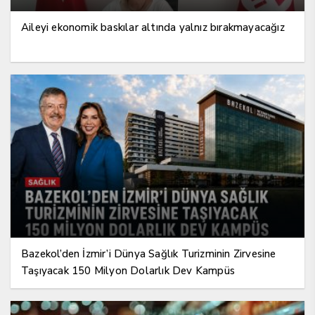
Aileyi ekonomik baskılar altında yalnız bırakmayacağız
Bazekol’den İzmir’i Dünya Sağlık Turizminin Zirvesine
Taşıyacak 150 Milyon Dolarlık Dev Kampüs