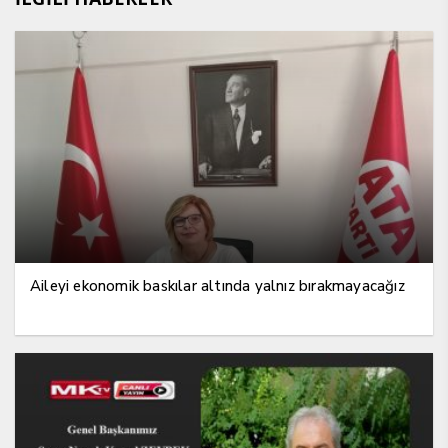
Aileyi ekonomik baskılar altında yalnız bırakmayacağız