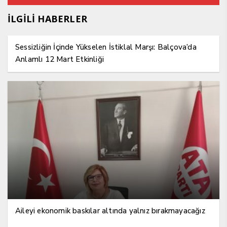
İLGİLİ HABERLER
Sessizliğin İçinde Yükselen İstiklal Marşı: Balçova’da
Anlamlı 12 Mart Etkinliği
Aileyi ekonomik baskılar altında yalnız bırakmayacağız