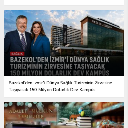
Bazekol’den İzmir’i Dünya Sağlık Turizminin Zirvesine
Taşıyacak 150 Milyon Dolarlık Dev Kampüs