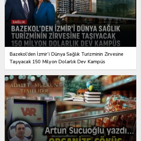
Bazekol’den İzmir’i Dünya Sağlık Turizminin Zirvesine
Taşıyacak 150 Milyon Dolarlık Dev Kampüs