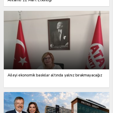
Aileyi ekonomik baskılar altında yalnız bırakmayacağız