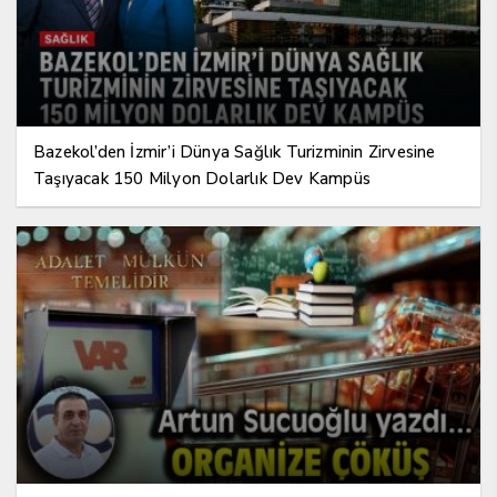
Bazekol’den İzmir’i Dünya Sağlık Turizminin Zirvesine
Taşıyacak 150 Milyon Dolarlık Dev Kampüs