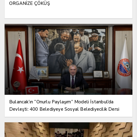
ORGANİZE ÇÖKÜŞ
Bulancak’ın “Onurlu Paylaşım” Modeli İstanbul’da
Devleşti: 400 Belediyeye Sosyal Belediyecilik Dersi