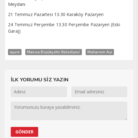
Meydanı
21 Temmuz Pazartesi 13.30 Karaköy Pazaryeri
24 Temmuz Perşembe 13.30 Perşembe Pazaryeri (Eski
Garaj)
aşure
Manisa Büyükşehir Belediyesi
Muharrem Ayı
İLK YORUMU SİZ YAZIN