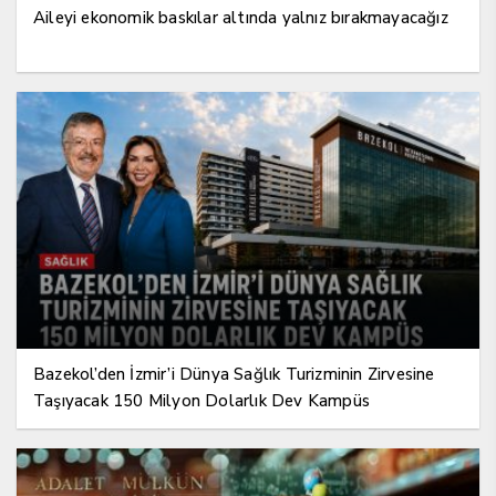
Aileyi ekonomik baskılar altında yalnız bırakmayacağız
Bazekol’den İzmir’i Dünya Sağlık Turizminin Zirvesine
Taşıyacak 150 Milyon Dolarlık Dev Kampüs