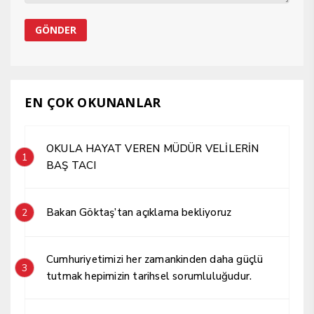
EN ÇOK OKUNANLAR
OKULA HAYAT VEREN MÜDÜR VELİLERİN
1
BAŞ TACI
Bakan Göktaş’tan açıklama bekliyoruz
2
Cumhuriyetimizi her zamankinden daha güçlü
3
tutmak hepimizin tarihsel sorumluluğudur.