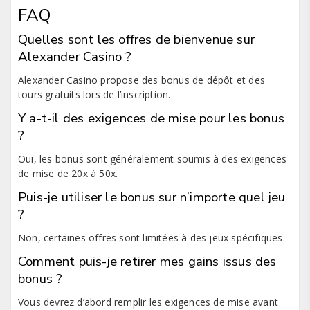
FAQ
Quelles sont les offres de bienvenue sur
Alexander Casino ?
Alexander Casino propose des bonus de dépôt et des
tours gratuits lors de l’inscription.
Y a-t-il des exigences de mise pour les bonus
?
Oui, les bonus sont généralement soumis à des exigences
de mise de 20x à 50x.
Puis-je utiliser le bonus sur n’importe quel jeu
?
Non, certaines offres sont limitées à des jeux spécifiques.
Comment puis-je retirer mes gains issus des
bonus ?
Vous devrez d’abord remplir les exigences de mise avant