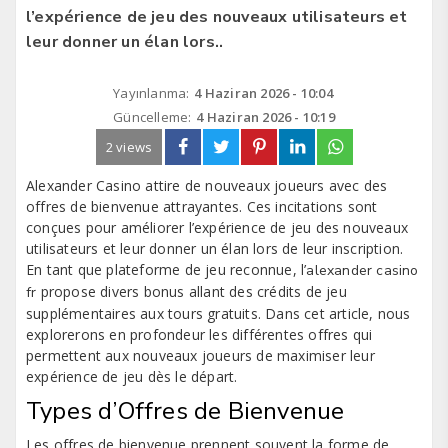
l’expérience de jeu des nouveaux utilisateurs et
leur donner un élan lors..
Yayınlanma:
4 Haziran 2026 - 10:04
Güncelleme:
4 Haziran 2026 - 10:19
2 views
Alexander Casino attire de nouveaux joueurs avec des
offres de bienvenue attrayantes. Ces incitations sont
conçues pour améliorer l’expérience de jeu des nouveaux
utilisateurs et leur donner un élan lors de leur inscription.
En tant que plateforme de jeu reconnue, l’
alexander casino
propose divers bonus allant des crédits de jeu
fr
supplémentaires aux tours gratuits. Dans cet article, nous
explorerons en profondeur les différentes offres qui
permettent aux nouveaux joueurs de maximiser leur
expérience de jeu dès le départ.
Types d’Offres de Bienvenue
Les offres de bienvenue prennent souvent la forme de