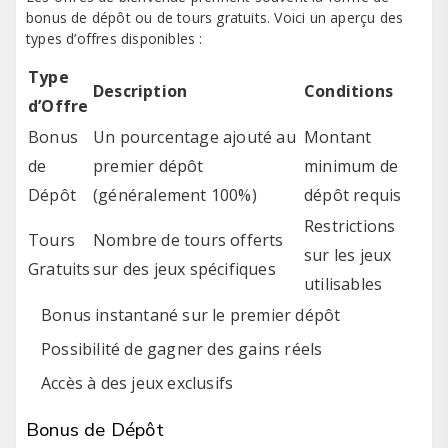
bonus de dépôt ou de tours gratuits. Voici un aperçu des
types d’offres disponibles :
Type
Description
Conditions
d’Offre
Bonus
Un pourcentage ajouté au
Montant
de
premier dépôt
minimum de
Dépôt
(généralement 100%)
dépôt requis
Restrictions
Tours
Nombre de tours offerts
sur les jeux
Gratuits
sur des jeux spécifiques
utilisables
Bonus instantané sur le premier dépôt
Possibilité de gagner des gains réels
Accès à des jeux exclusifs
Bonus de Dépôt