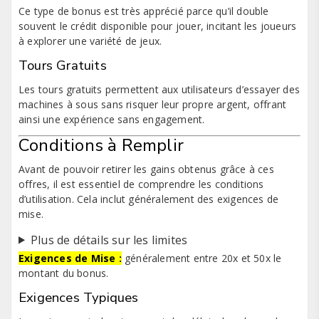
Ce type de bonus est très apprécié parce qu’il double
souvent le crédit disponible pour jouer, incitant les joueurs
à explorer une variété de jeux.
Tours Gratuits
Les tours gratuits permettent aux utilisateurs d’essayer des
machines à sous sans risquer leur propre argent, offrant
ainsi une expérience sans engagement.
Conditions à Remplir
Avant de pouvoir retirer les gains obtenus grâce à ces
offres, il est essentiel de comprendre les conditions
d’utilisation. Cela inclut généralement des exigences de
mise.
Plus de détails sur les limites
Exigences de Mise :
généralement entre 20x et 50x le
montant du bonus.
Exigences Typiques