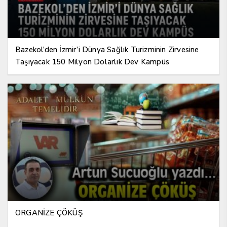
Bazekol’den İzmir’i Dünya Sağlık Turizminin Zirvesine
Taşıyacak 150 Milyon Dolarlık Dev Kampüs
ORGANİZE ÇÖKÜŞ