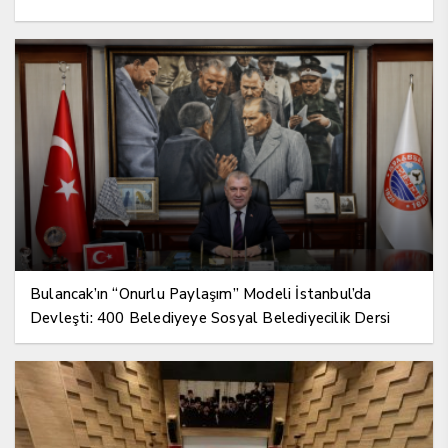
Bulancak’ın “Onurlu Paylaşım” Modeli İstanbul’da
Devleşti: 400 Belediyeye Sosyal Belediyecilik Dersi