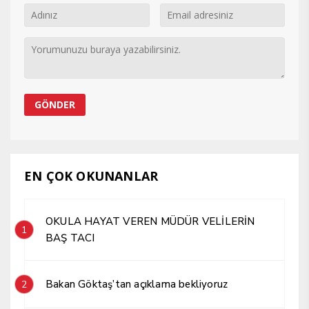
EN ÇOK OKUNANLAR
OKULA HAYAT VEREN MÜDÜR VELİLERİN
1
BAŞ TACI
Bakan Göktaş’tan açıklama bekliyoruz
2