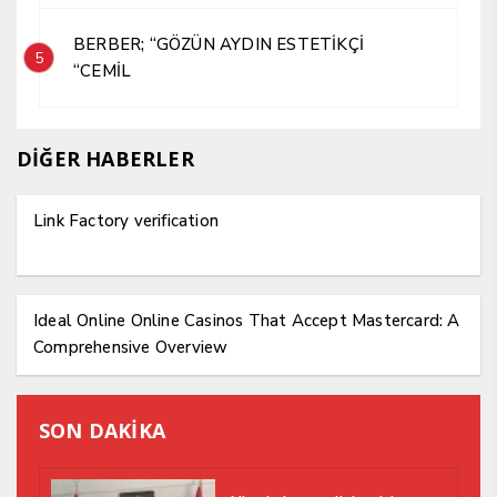
BERBER; “GÖZÜN AYDIN ESTETİKÇİ
5
“CEMİL
DİĞER HABERLER
Link Factory verification
Ideal Online Online Casinos That Accept Mastercard: A
Comprehensive Overview
SON DAKİKA