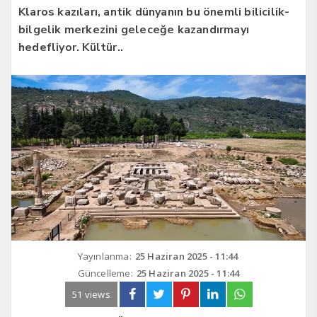
Klaros kazıları, antik dünyanın bu önemli bilicilik-
bilgelik merkezini geleceğe kazandırmayı
hedefliyor. Kültür..
Yayınlanma:
25 Haziran 2025 - 11:44
Güncelleme:
25 Haziran 2025 - 11:44
51 views