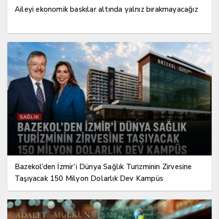
Aileyi ekonomik baskılar altında yalnız bırakmayacağız
Bazekol’den İzmir’i Dünya Sağlık Turizminin Zirvesine
Taşıyacak 150 Milyon Dolarlık Dev Kampüs