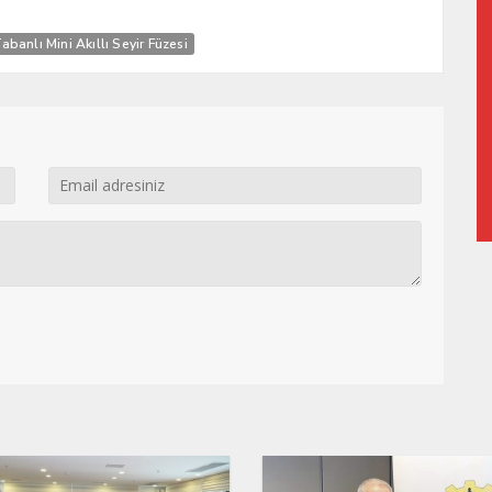
banlı Mini Akıllı Seyir Füzesi