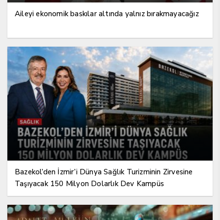
Aileyi ekonomik baskılar altında yalnız bırakmayacağız
Bazekol’den İzmir’i Dünya Sağlık Turizminin Zirvesine
Taşıyacak 150 Milyon Dolarlık Dev Kampüs