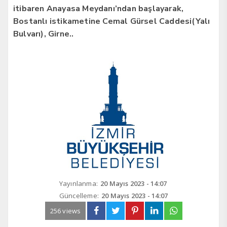
itibaren Anayasa Meydanı’ndan başlayarak,
Bostanlı istikametine Cemal Gürsel Caddesi(Yalı
Bulvarı), Girne..
Yayınlanma:
20 Mayıs 2023 - 14:07
Güncelleme:
20 Mayıs 2023 - 14:07
256 views