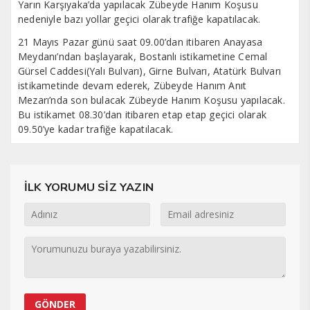
Yarın Karşıyaka’da yapılacak Zübeyde Hanım Koşusu
nedeniyle bazı yollar geçici olarak trafiğe kapatılacak.
21 Mayıs Pazar günü saat 09.00’dan itibaren Anayasa
Meydanı’ndan başlayarak, Bostanlı istikametine Cemal
Gürsel Caddesi(Yalı Bulvarı), Girne Bulvarı, Atatürk Bulvarı
istikametinde devam ederek, Zübeyde Hanım Anıt
Mezarı’nda son bulacak Zübeyde Hanım Koşusu yapılacak.
Bu istikamet 08.30’dan itibaren etap etap geçici olarak
09.50’ye kadar trafiğe kapatılacak.
İLK YORUMU SİZ YAZIN