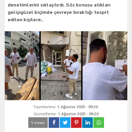
denetimlerini sıklaştırdı. Söz konusu atıkları
gelişigüzel biçimde çevreye bıraktığı tespit
edilen kişilere..
Yayınlanma:
1 Ağustos 2025 - 09:20
Güncelleme:
1 Ağustos 2025 - 09:20
5 views