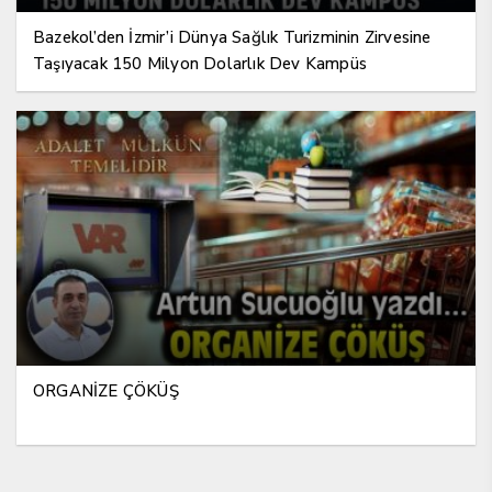
Bazekol’den İzmir’i Dünya Sağlık Turizminin Zirvesine
Taşıyacak 150 Milyon Dolarlık Dev Kampüs
ORGANİZE ÇÖKÜŞ