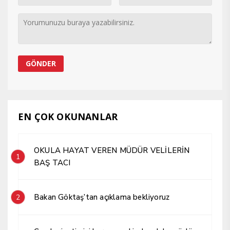
EN ÇOK OKUNANLAR
OKULA HAYAT VEREN MÜDÜR VELİLERİN
1
BAŞ TACI
Bakan Göktaş’tan açıklama bekliyoruz
2