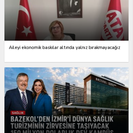
Aileyi ekonomik baskılar altında yalnız bırakmayacağız