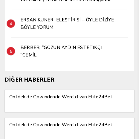
ERŞAN KUNERİ ELEŞTİRİSİ – ÖYLE DİZİYE
4
BÖYLE YORUM
BERBER; “GÖZÜN AYDIN ESTETİKÇİ
5
“CEMİL
DİĞER HABERLER
Ontdek de Opwindende Wereld van Elite24Bet
Ontdek de Opwindende Wereld van Elite24Bet