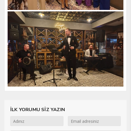
İLK YORUMU SİZ YAZIN