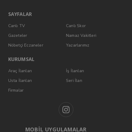
SAYFALAR
Canlı TV
Canlı Skor
Gazeteler
Namaz Vakitleri
Nöbetçi Eczaneler
Yazarlarımız
KURUMSAL
Araç İlanları
İş İlanları
Usta İlanları
Seri İlan
Firmalar
MOBİL UYGULAMALAR