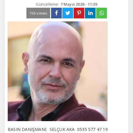
Güncelleme:
7 Mayıs 2026 - 11:39
156 views
BASIN DANIŞMANI: SELÇUK AKA 0535 577 47 19