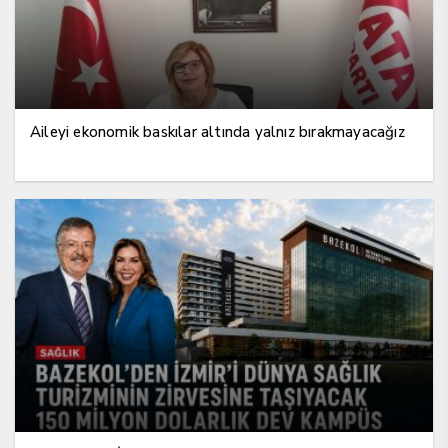
Aileyi ekonomik baskılar altında yalnız bırakmayacağız