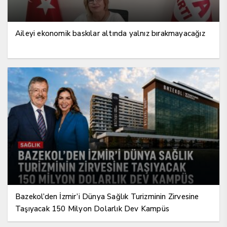
Aileyi ekonomik baskılar altında yalnız bırakmayacağız
Bazekol’den İzmir’i Dünya Sağlık Turizminin Zirvesine
Taşıyacak 150 Milyon Dolarlık Dev Kampüs