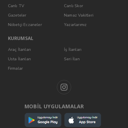
Canlı TV
Canlı Skor
Gazeteler
Namaz Vakitleri
Nöbetçi Eczaneler
Yazarlarımız
KURUMSAL
Araç İlanları
İş İlanları
Usta İlanları
Seri İlan
Firmalar
MOBİL UYGULAMALAR