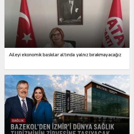
Aileyi ekonomik baskılar altında yalnız bırakmayacağız