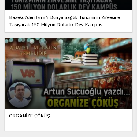
Bazekol’den İzmir’i Dünya Sağlık Turizminin Zirvesine
Taşıyacak 150 Milyon Dolarlık Dev Kampüs
ORGANİZE ÇÖKÜŞ