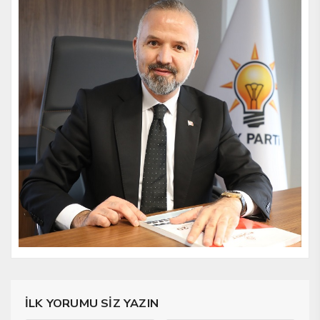
İLK YORUMU SİZ YAZIN