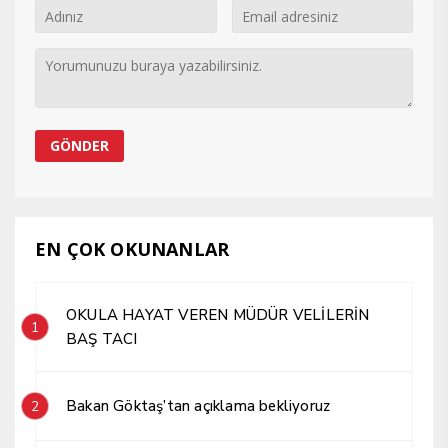
EN ÇOK OKUNANLAR
OKULA HAYAT VEREN MÜDÜR VELİLERİN
1
BAŞ TACI
Bakan Göktaş’tan açıklama bekliyoruz
2