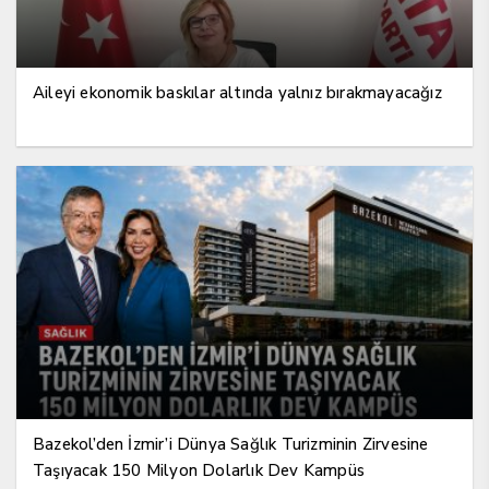
Aileyi ekonomik baskılar altında yalnız bırakmayacağız
Bazekol’den İzmir’i Dünya Sağlık Turizminin Zirvesine
Taşıyacak 150 Milyon Dolarlık Dev Kampüs