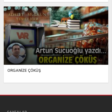
ORGANİZE ÇÖKÜŞ