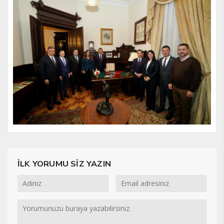
İLK YORUMU SİZ YAZIN