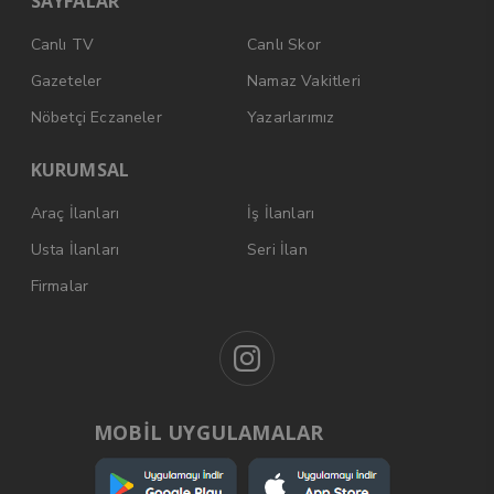
SAYFALAR
Canlı TV
Canlı Skor
Gazeteler
Namaz Vakitleri
Nöbetçi Eczaneler
Yazarlarımız
KURUMSAL
Araç İlanları
İş İlanları
Usta İlanları
Seri İlan
Firmalar
MOBİL UYGULAMALAR