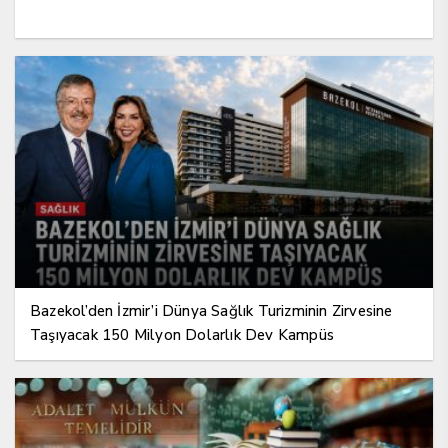
Bazekol’den İzmir’i Dünya Sağlık Turizminin Zirvesine
Taşıyacak 150 Milyon Dolarlık Dev Kampüs