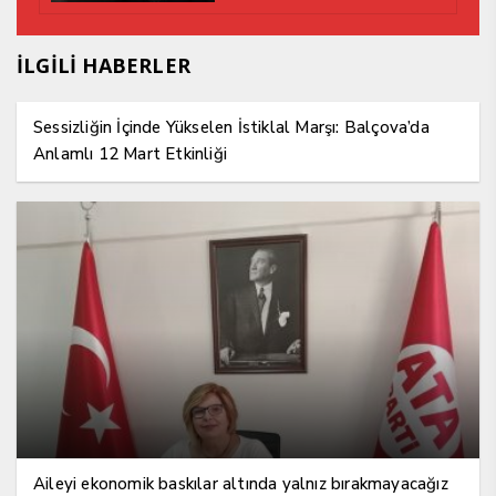
İLGİLİ HABERLER
Sessizliğin İçinde Yükselen İstiklal Marşı: Balçova’da
Anlamlı 12 Mart Etkinliği
Aileyi ekonomik baskılar altında yalnız bırakmayacağız