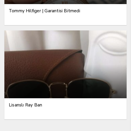
Tommy Hilfiger | Garantisi Bitmedi
Lisanslı Ray Ban