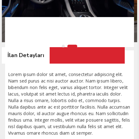
İlan Detayları
Lorem ipsum dolor sit amet, consectetur adipiscing elit.
Nam sed purus ac nisi auctor auctor. Nam ipsum libero,
bibendum non felis eget, varius aliquet tortor. Integer velit
lacus, volutpat sit amet lectus id, pharetra iaculis dolor.
Nulla a risus ornare, lobortis odio et, commodo turpis.
Nulla dapibus ante ac est porttitor facilisis. Nulla accumsan
mauris dolor, id auctor augue rhoncus eu. Nam sollicitudin
finibus urna. Integer mollis, velit vitae posuere sagittis, felis
nisl dapibus quam, ut vestibulum nulla felis sit amet elit.
Vivamus ornare rhoncus diam ut semper.