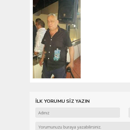
İLK YORUMU SİZ YAZIN