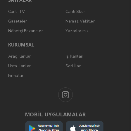
Canlı TV
Canlı Skor
Gazeteler
Namaz Vakitleri
Nöbetçi Eczaneler
Yazarlarımız
KURUMSAL
Araç İlanları
İş İlanları
Usta İlanları
Seri İlan
Firmalar
MOBİL UYGULAMALAR