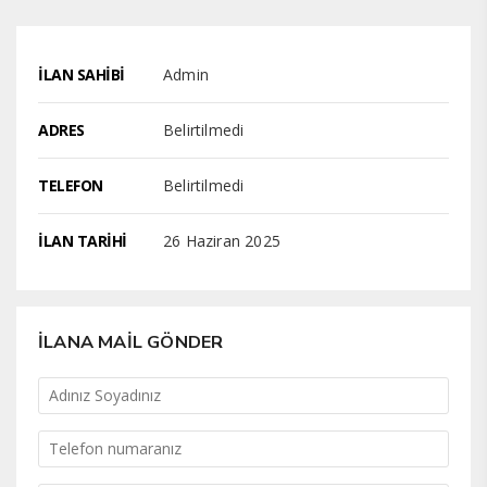
İLAN SAHİBİ
Admin
ADRES
Belirtilmedi
TELEFON
Belirtilmedi
İLAN TARİHİ
26 Haziran 2025
İLANA MAİL GÖNDER