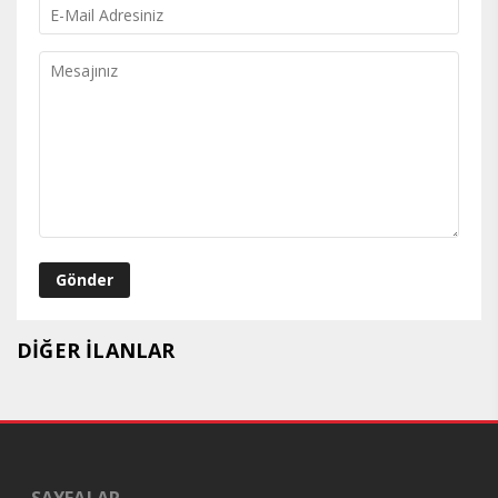
DİĞER İLANLAR
SAYFALAR