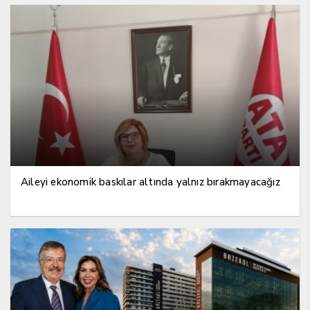
Aileyi ekonomik baskılar altında yalnız bırakmayacağız