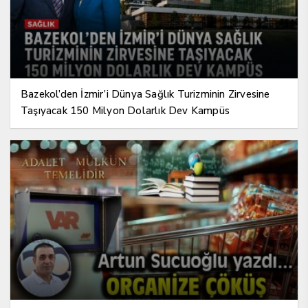
Bazekol’den İzmir’i Dünya Sağlık Turizminin Zirvesine
Taşıyacak 150 Milyon Dolarlık Dev Kampüs