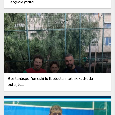
Gerçekleştirildi
Bostanlıspor’un eski futbolcuları teknik kadroda
buluştu…