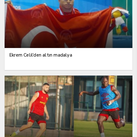
Ekrem Celil’den altın madalya