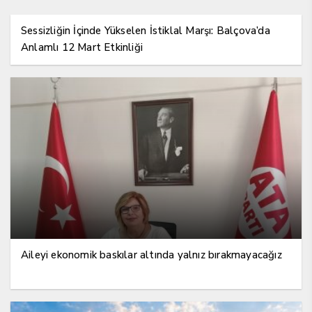
Sessizliğin İçinde Yükselen İstiklal Marşı: Balçova’da
Anlamlı 12 Mart Etkinliği
Aileyi ekonomik baskılar altında yalnız bırakmayacağız