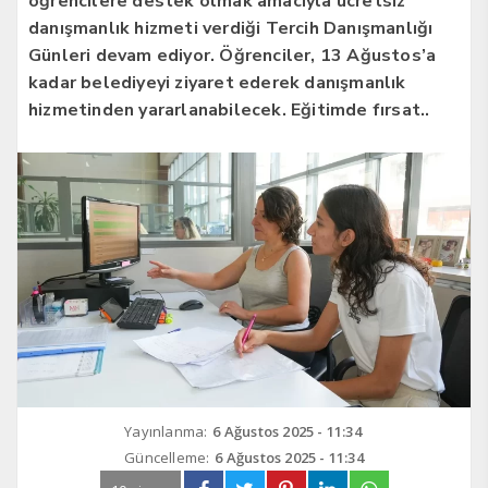
öğrencilere destek olmak amacıyla ücretsiz
danışmanlık hizmeti verdiği Tercih Danışmanlığı
Günleri devam ediyor. Öğrenciler, 13 Ağustos’a
kadar belediyeyi ziyaret ederek danışmanlık
hizmetinden yararlanabilecek. Eğitimde fırsat..
Yayınlanma:
6 Ağustos 2025 - 11:34
Güncelleme:
6 Ağustos 2025 - 11:34