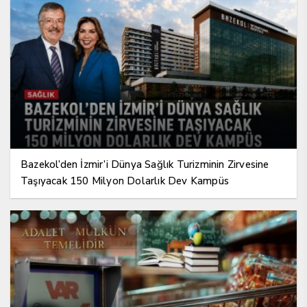
Bazekol’den İzmir’i Dünya Sağlık Turizminin Zirvesine
Taşıyacak 150 Milyon Dolarlık Dev Kampüs