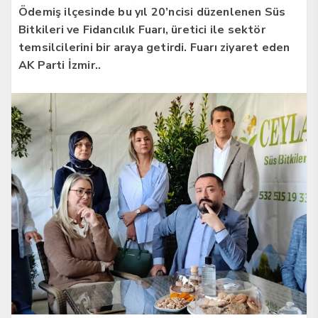
Ödemiş ilçesinde bu yıl 20’ncisi düzenlenen Süs
Bitkileri ve Fidancılık Fuarı, üretici ile sektör
temsilcilerini bir araya getirdi. Fuarı ziyaret eden
AK Parti İzmir..