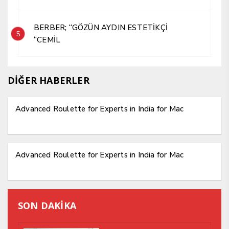
BERBER; “GÖZÜN AYDIN ESTETİKÇİ
5
“CEMİL
DİĞER HABERLER
Advanced Roulette for Experts in India for Mac
Advanced Roulette for Experts in India for Mac
SON DAKİKA