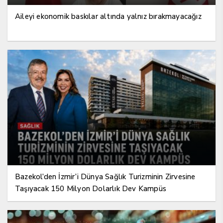
Aileyi ekonomik baskılar altında yalnız bırakmayacağız
Bazekol’den İzmir’i Dünya Sağlık Turizminin Zirvesine
Taşıyacak 150 Milyon Dolarlık Dev Kampüs