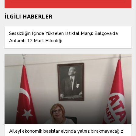
İLGİLİ HABERLER
Sessizliğin İçinde Yükselen İstiklal Marşı: Balçova’da
Anlamlı 12 Mart Etkinliği
Aileyi ekonomik baskılar altında yalnız bırakmayacağız