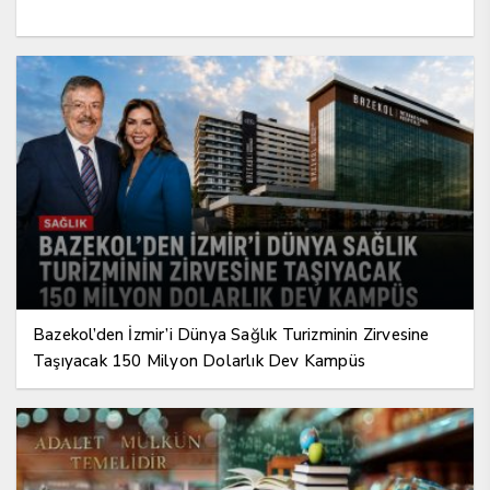
Bazekol’den İzmir’i Dünya Sağlık Turizminin Zirvesine
Taşıyacak 150 Milyon Dolarlık Dev Kampüs