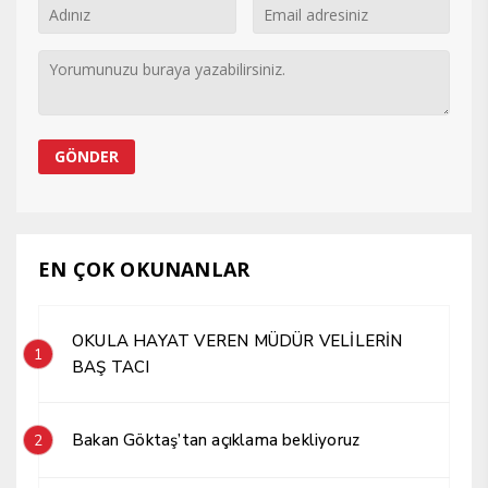
EN ÇOK OKUNANLAR
OKULA HAYAT VEREN MÜDÜR VELİLERİN
1
BAŞ TACI
Bakan Göktaş’tan açıklama bekliyoruz
2