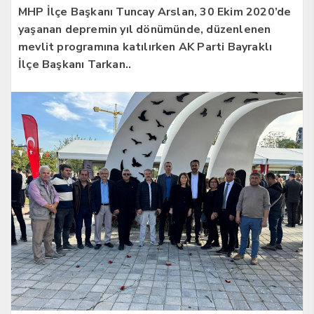
MHP İlçe Başkanı Tuncay Arslan, 30 Ekim 2020’de
yaşanan depremin yıl dönümünde, düzenlenen
mevlit programına katılırken AK Parti Bayraklı
İlçe Başkanı Tarkan..