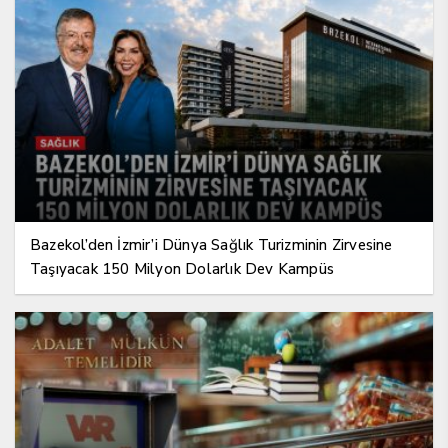
Bazekol’den İzmir’i Dünya Sağlık Turizminin Zirvesine
Taşıyacak 150 Milyon Dolarlık Dev Kampüs