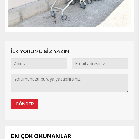
İLK YORUMU SİZ YAZIN
EN ÇOK OKUNANLAR