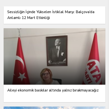
Sessizliğin İçinde Yükselen İstiklal Marşı: Balçova’da
Anlamlı 12 Mart Etkinliği
Aileyi ekonomik baskılar altında yalnız bırakmayacağız