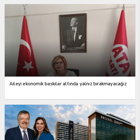
Aileyi ekonomik baskılar altında yalnız bırakmayacağız