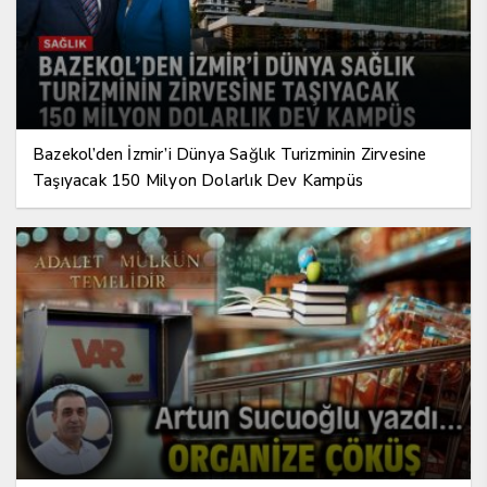
Bazekol’den İzmir’i Dünya Sağlık Turizminin Zirvesine
Taşıyacak 150 Milyon Dolarlık Dev Kampüs