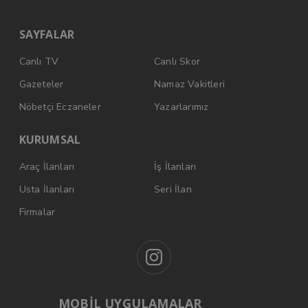
SAYFALAR
Canlı TV
Canlı Skor
Gazeteler
Namaz Vakitleri
Nöbetçi Eczaneler
Yazarlarımız
KURUMSAL
Araç İlanları
İş İlanları
Usta İlanları
Seri İlan
Firmalar
MOBİL UYGULAMALAR