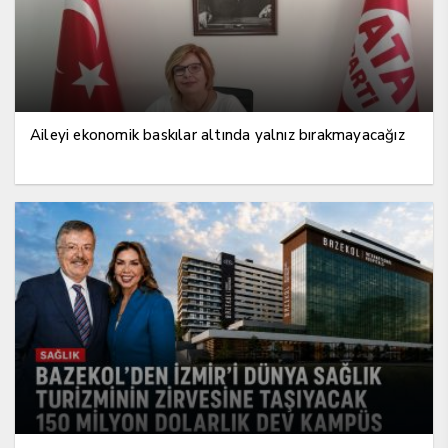
Aileyi ekonomik baskılar altında yalnız bırakmayacağız