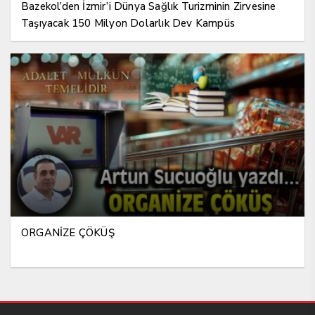
Bazekol’den İzmir’i Dünya Sağlık Turizminin Zirvesine
Taşıyacak 150 Milyon Dolarlık Dev Kampüs
ORGANİZE ÇÖKÜŞ