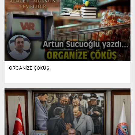
ORGANİZE ÇÖKÜŞ