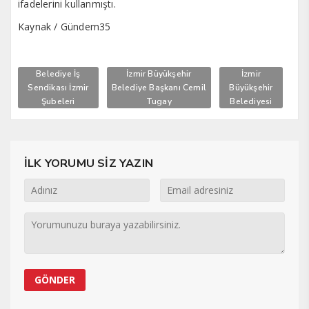
ifadelerini kullanmıştı.
Kaynak / Gündem35
Belediye İş
İzmir Büyükşehir
İzmir
Sendikası İzmir
Belediye Başkanı Cemil
Büyükşehir
Şubeleri
Tugay
Belediyesi
İLK YORUMU SİZ YAZIN