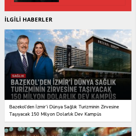
İLGİLİ HABERLER
Bazekol’den İzmir’i Dünya Sağlık Turizminin Zirvesine
Taşıyacak 150 Milyon Dolarlık Dev Kampüs