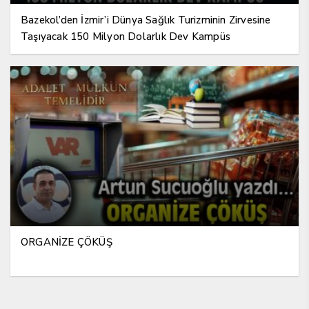
Bazekol’den İzmir’i Dünya Sağlık Turizminin Zirvesine
Taşıyacak 150 Milyon Dolarlık Dev Kampüs
ORGANİZE ÇÖKÜŞ