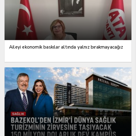
Aileyi ekonomik baskılar altında yalnız bırakmayacağız