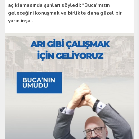
açıklamasında şunları söyledi: “Buca’mızın
geleceğini konuşmak ve birlikte daha güzel bir
yarın inşa..