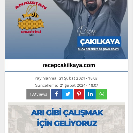
Yayınlanma:
21 Şubat 2024 - 18:03
Güncelleme:
21 Şubat 2024 - 18:07
188 views