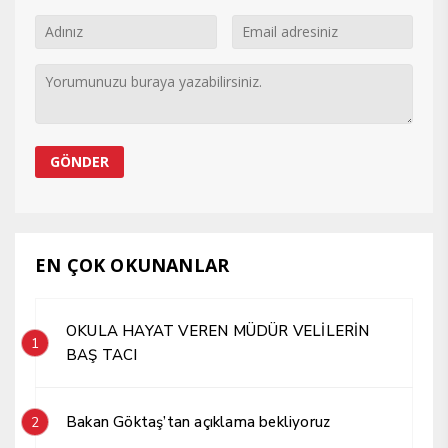
EN ÇOK OKUNANLAR
OKULA HAYAT VEREN MÜDÜR VELİLERİN
1
BAŞ TACI
Bakan Göktaş’tan açıklama bekliyoruz
2