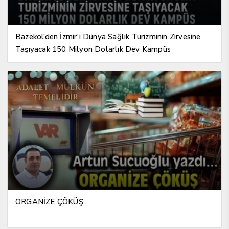
Bazekol’den İzmir’i Dünya Sağlık Turizminin Zirvesine
Taşıyacak 150 Milyon Dolarlık Dev Kampüs
ORGANİZE ÇÖKÜŞ