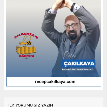
İLK YORUMU SİZ YAZIN