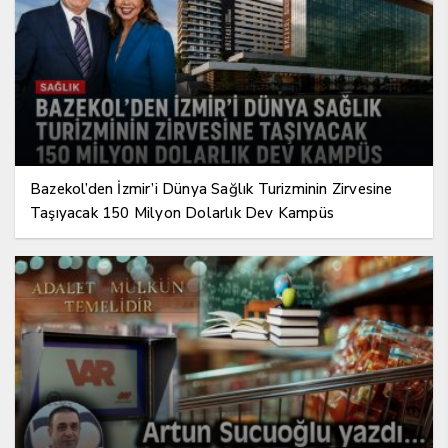
Bazekol’den İzmir’i Dünya Sağlık Turizminin Zirvesine
Taşıyacak 150 Milyon Dolarlık Dev Kampüs