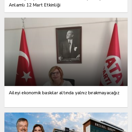
Anlamlı 12 Mart Etkinliği
Aileyi ekonomik baskılar altında yalnız bırakmayacağız