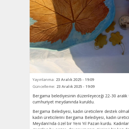
Yayınlanma:
23 Aralık 2025 - 19:09
Güncelleme:
23 Aralık 2025 - 19:09
Bergama belediyesinin düzenleyeceği 22-30 aralık tar
cumhuriyet meydanında kuruldu.
Bergama Belediyesi, kadın üreticilere destek olma
kadın üreticilerini Bergama Belediyesi, kadın üret
Meydanı’nda özel bir Yeni Yıl Pazarı kurdu. Kadınl