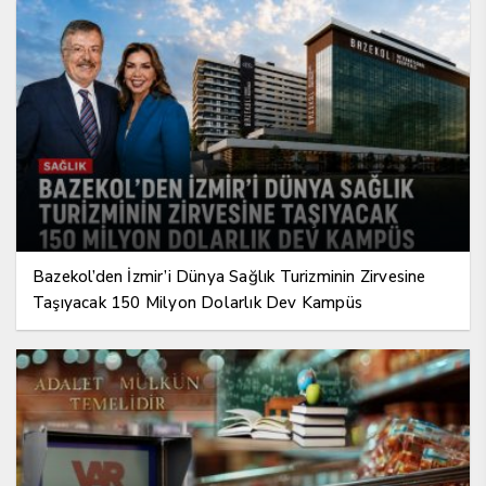
Bazekol’den İzmir’i Dünya Sağlık Turizminin Zirvesine
Taşıyacak 150 Milyon Dolarlık Dev Kampüs