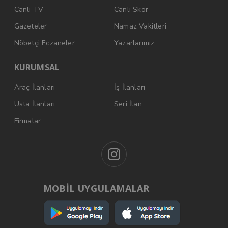
Canlı TV
Canlı Skor
Gazeteler
Namaz Vakitleri
Nöbetçi Eczaneler
Yazarlarımız
KURUMSAL
Araç İlanları
İş İlanları
Usta İlanları
Seri İlan
Firmalar
MOBİL UYGULAMALAR