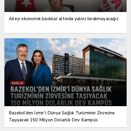
Aileyi ekonomik baskılar altında yalnız bırakmayacağız
Bazekol’den İzmir’i Dünya Sağlık Turizminin Zirvesine
Taşıyacak 150 Milyon Dolarlık Dev Kampüs