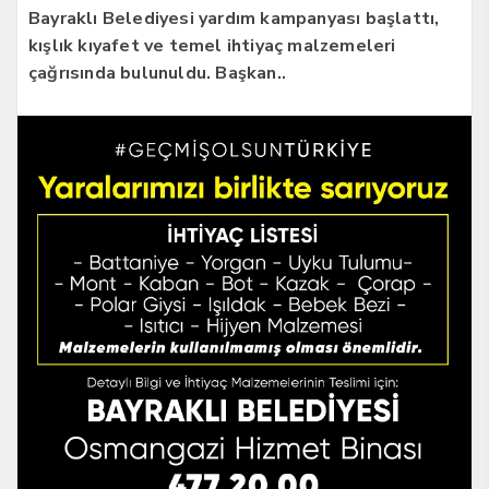
Bayraklı Belediyesi yardım kampanyası başlattı,
kışlık kıyafet ve temel ihtiyaç malzemeleri
çağrısında bulunuldu. Başkan..