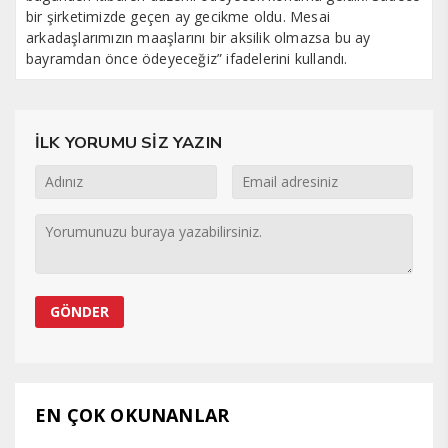
bir şirketimizde geçen ay gecikme oldu. Mesai
arkadaşlarımızın maaşlarını bir aksilik olmazsa bu ay
bayramdan önce ödeyeceğiz” ifadelerini kullandı.
İLK YORUMU SİZ YAZIN
EN ÇOK OKUNANLAR