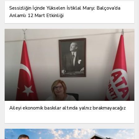
Sessizliğin İçinde Yükselen İstiklal Marşı: Balçova’da
Anlamlı 12 Mart Etkinliği
Aileyi ekonomik baskılar altında yalnız bırakmayacağız