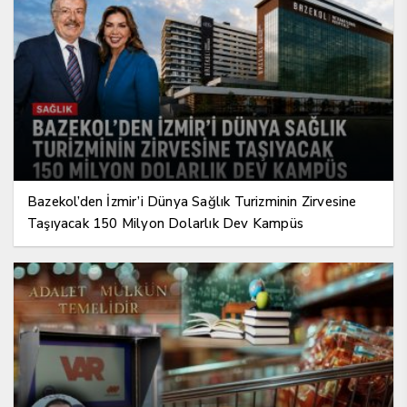
Bazekol’den İzmir’i Dünya Sağlık Turizminin Zirvesine
Taşıyacak 150 Milyon Dolarlık Dev Kampüs